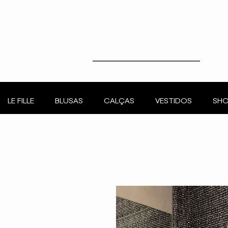
LE FILLE
BLUSAS
CALÇAS
VESTIDOS
SHO