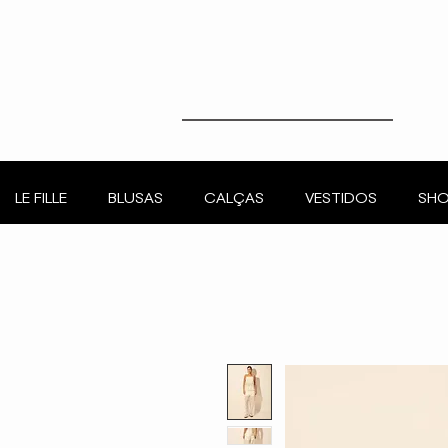
LE FILLE
BLUSAS
CALÇAS
VESTIDOS
SHO